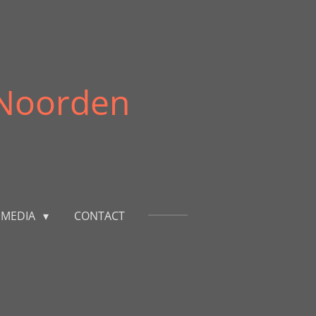
 Noorden
E MEDIA
CONTACT