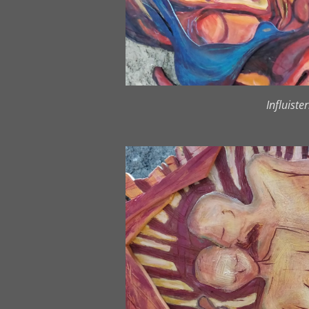
Influiste